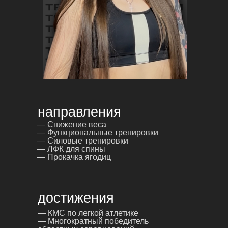
направления
— Снижение веса
— Функциональные тренировки
— Силовые тренировки
— ЛФК для спины
— Прокачка ягодиц
достижения
— КМС по легкой атлетике
— Многократный победитель