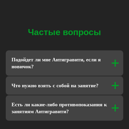
Частые вопросы
Подойдет ли мне Антигравити, если я
новичок?
Что нужно взять с собой на занятие?
Есть ли какие-либо противопоказания к
занятиям Антигравити?