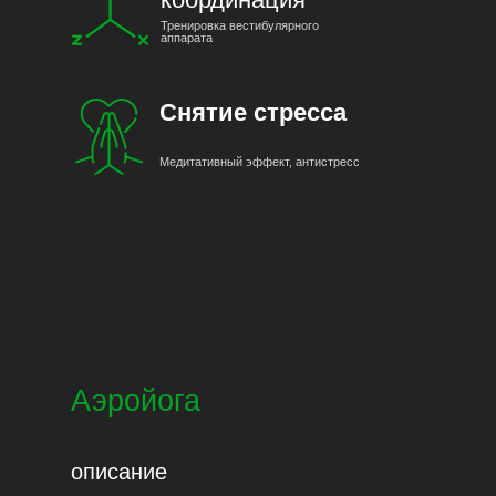
Тренировка вестибулярного
аппарата
Снятие стресса
Медитативный эффект, антистресс
Аэройога
описание