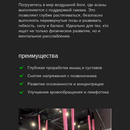
Погрузитесь в мир воздушной йоги, где асаны
выполняются с поддержкой гамака. Это
позволяет глубже растягиваться, безопасно
выполнять перевернутые позы и развивать
гибкость, силу и баланс. Идеально для тех, кто
ищет не только физическое развитие, но и
ментальное расслабление.
преимущества
Глубокая проработка мышц и суставов
Снятие напряжения с позвоночника
Развитие осознанности и концентрации
Улучшение кровообращения и лимфотока