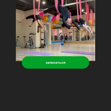
записаться