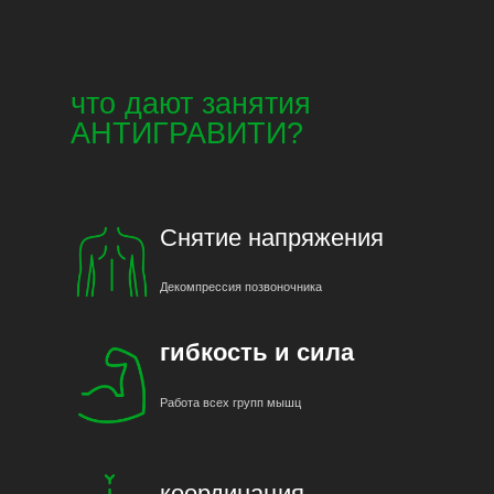
что дают занятия
АНТИГРАВИТИ?
Снятие напряжения
Декомпрессия позвоночника
гибкость и сила
Работа всех групп мышц
координация