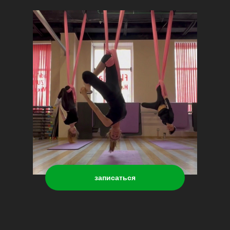
записаться