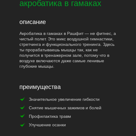
акробатика в гамаках
описание
Акробатика в гамаках в Рашфит — не фитнес, а
чистый полет. Это микс воздушной гимнастики,
стретчинга и функционального тренинга. Здесь
ты прорабатываешь мышцы так, как не
получится в тренажерном зале, потому что в
воздухе включаются даже самые ленивые
глубокие мышцы.
преимущества
Значительное увеличение гибкости
Снятие мышечных зажимов и болей
Профилактика травм
Улучшение осанки