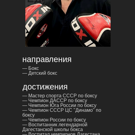
направления
— Бокс
— Детский бокс
достижения
— Мастер спорта СССР по боксу
— Чемпион ДАССР по боксу
— Чемпион Юга России по боксу
— Чемпион СССР ЦС "Динамо" по
боксу
— Чемпион России по боксу
— Воспитанник легендарной
Дагестанской школы бокса
— Воспитал чемпионов Дагестана,