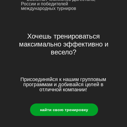
России и победителей
международных турниров
Хочешь тренироваться
максимально эффективно и
весело?
Присоединяйся к нашим групповым
программам и добивайся целей в
отличной компании!
найти свою тренировку